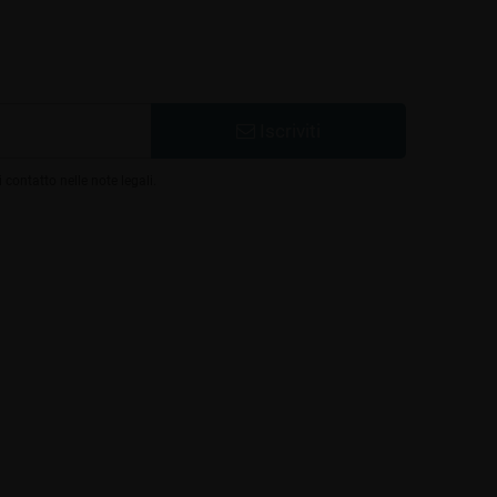
Iscriviti
 contatto nelle note legali.