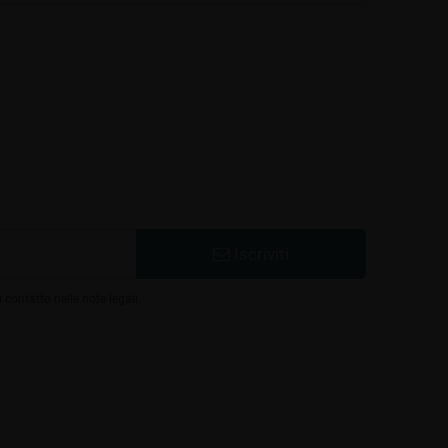
Iscriviti
 contatto nelle note legali.