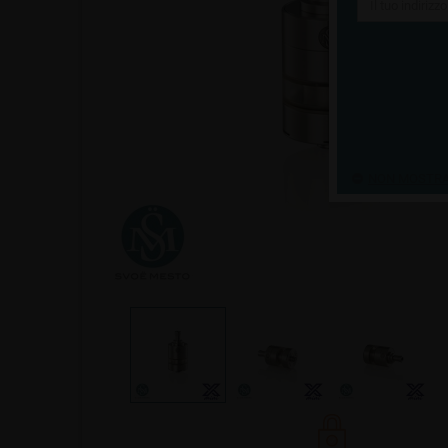
NON MOSTRAR