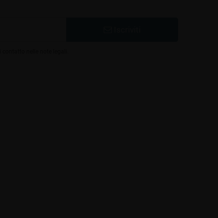
Iscriviti
 contatto nelle note legali.