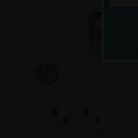
NON MOSTRAR