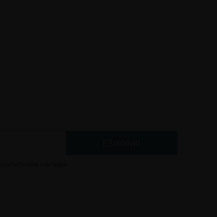
Iscriviti
 contatto nelle note legali.