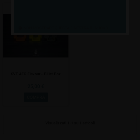
NON MOSTRARE QUESTA FINESTRA DI NUOVO.
SVT AFC Flavour - Billet Box
25,00 €
COMPRA
Visualizzati 1-1 su 1 articoli