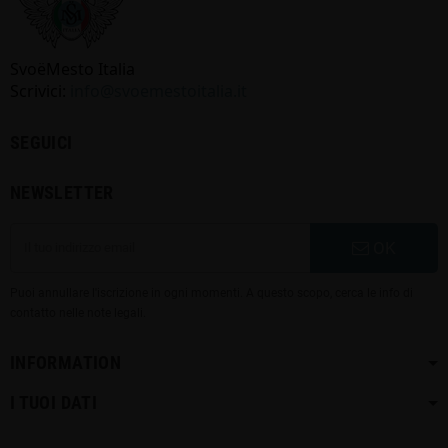
SvoёMesto Italia
Scrivici:
info@svoemestoitalia.it
SEGUICI
NEWSLETTER
OK
Puoi annullare l'iscrizione in ogni momenti. A questo scopo, cerca le info di
contatto nelle note legali.
INFORMATION
I TUOI DATI