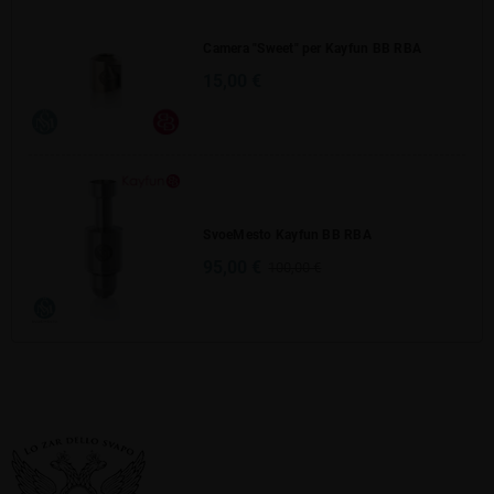
Camera "Sweet" per Kayfun BB RBA
15,00 €
SvoeMesto Kayfun BB RBA
95,00 €
100,00 €