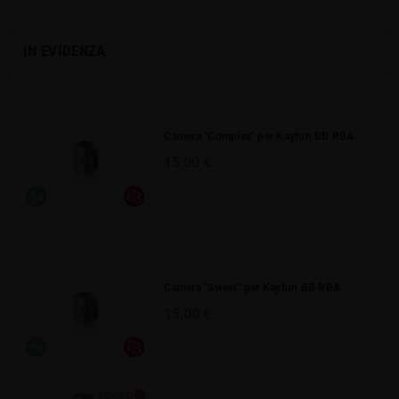
IN EVIDENZA
Camera "Complex" per Kayfun BB RBA
15,00 €
Camera "Sweet" per Kayfun BB RBA
15,00 €