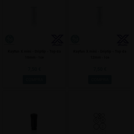
Kayfun X mini - Driptip - Top da
Kayfun X mini - Driptip - Top da
10mm - Ice
12mm - Ice
7,50 €
7,50 €
COMPRA
COMPRA